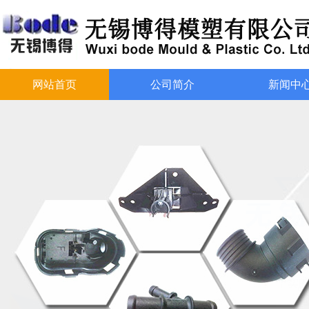
网站首页
公司简介
新闻中